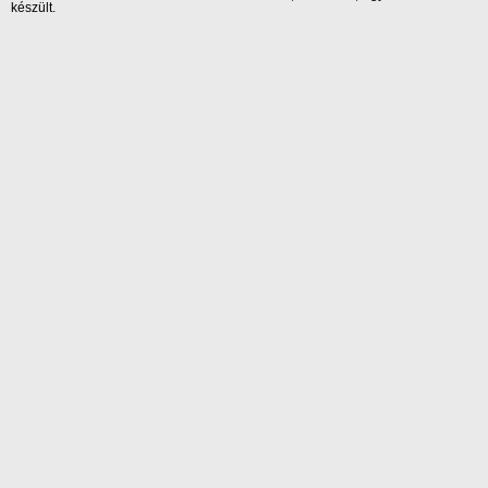
készült.