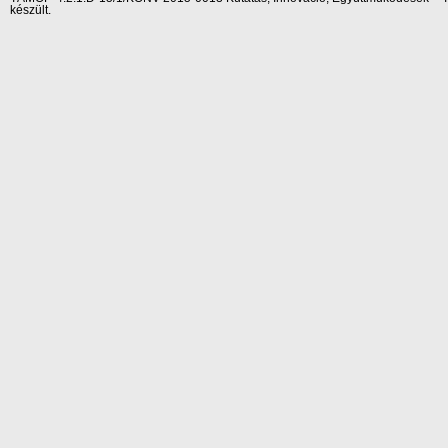
készült.