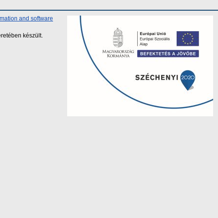
rmation and software
retében készült.