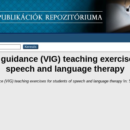
 guidance (VIG) teaching exercis
speech and language therapy
nce (VIG) teaching exercises for students of speech and language therapy
In: 