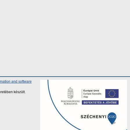
rmation and software
retében készült.