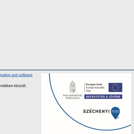
rmation and software
retében készült.