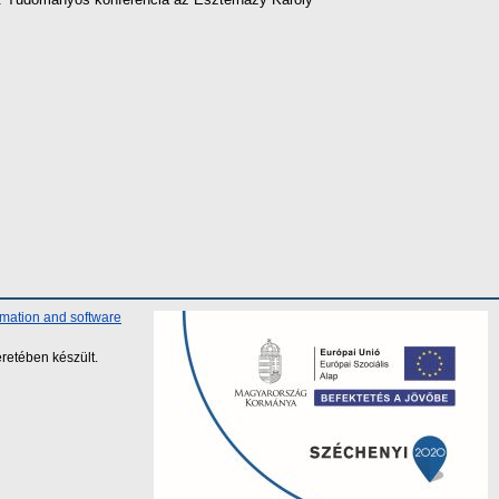
rmation and software
retében készült.