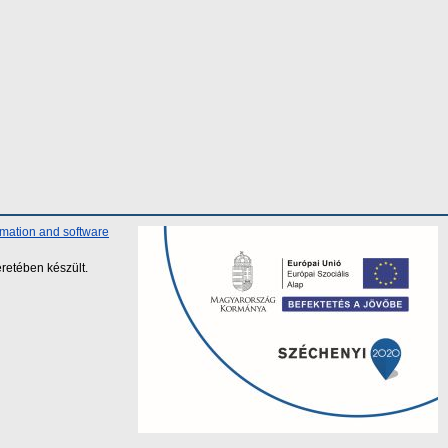
rmation and software
retében készült.