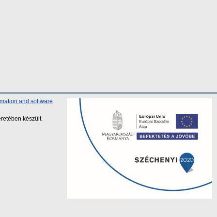
rmation and software
retében készült.