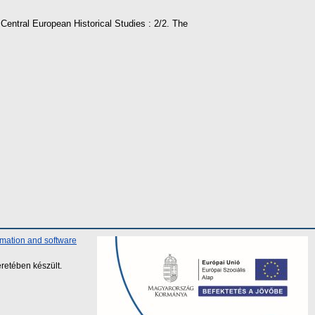
 Central European Historical Studies : 2/2. The
rmation and software
retében készült.