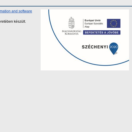
rmation and software
retében készült.