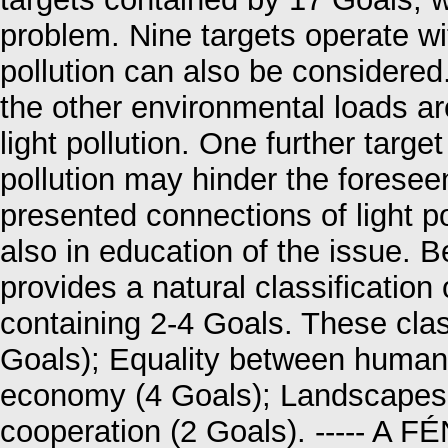
problem. Nine targets operate wi
pollution can also be considered.
the other environmental loads ar
light pollution. One further targe
pollution may hinder the foresee
presented connections of light po
also in education of the issue. B
provides a natural classification
containing 2-4 Goals. These cla
Goals); Equality between humans 
economy (4 Goals); Landscapes 
cooperation (2 Goals). ----