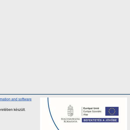
rmation and software
retében készült.