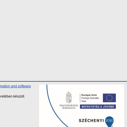
rmation and software
retében készült.