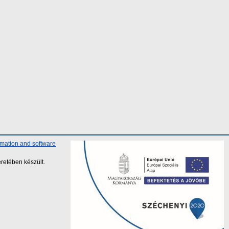
rmation and software
retében készült.