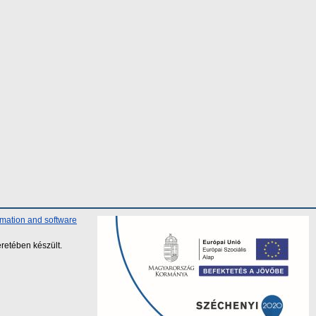
rmation and software
retében készült.