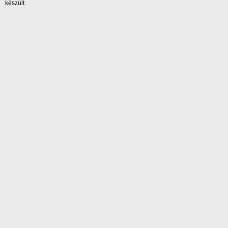
készült.