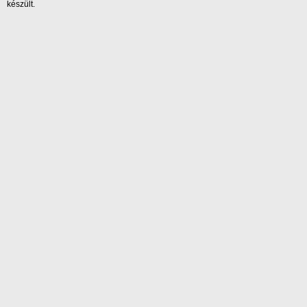
készült.