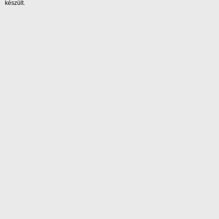
készült.