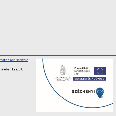
rmation and software
retében készült.