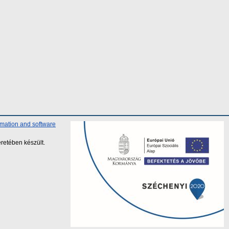
rmation and software
retében készült.